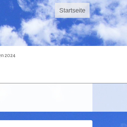
Startseite
en 2024