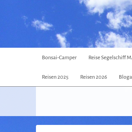
Bonsai-Camper
Reise Segelschif
Reisen 2025
Reisen 2026
Bloga