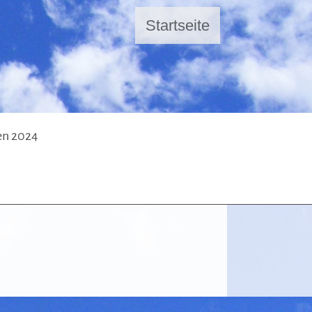
Startseite
en 2024