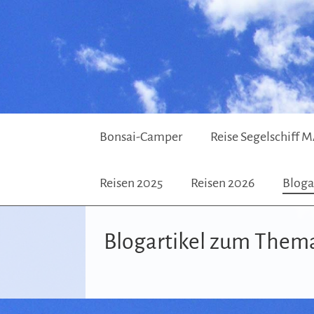
Bonsai-Camper
Reise Segelschif
Reisen 2025
Reisen 2026
Bloga
Blogartikel zum Them